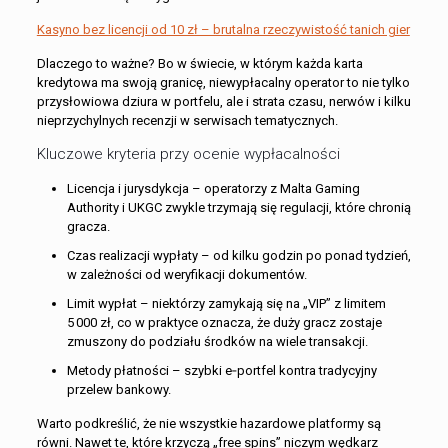
Kasyno bez licencji od 10 zł – brutalna rzeczywistość tanich gier
Dlaczego to ważne? Bo w świecie, w którym każda karta
kredytowa ma swoją granicę, niewypłacalny operator to nie tylko
przysłowiowa dziura w portfelu, ale i strata czasu, nerwów i kilku
nieprzychylnych recenzji w serwisach tematycznych.
Kluczowe kryteria przy ocenie wypłacalności
Licencja i jurysdykcja – operatorzy z Malta Gaming
Authority i UKGC zwykle trzymają się regulacji, które chronią
gracza.
Czas realizacji wypłaty – od kilku godzin po ponad tydzień,
w zależności od weryfikacji dokumentów.
Limit wypłat – niektórzy zamykają się na „VIP” z limitem
5 000 zł, co w praktyce oznacza, że duży gracz zostaje
zmuszony do podziału środków na wiele transakcji.
Metody płatności – szybki e‑portfel kontra tradycyjny
przelew bankowy.
Warto podkreślić, że nie wszystkie hazardowe platformy są
równi. Nawet te, które krzyczą „free spins” niczym wędkarz