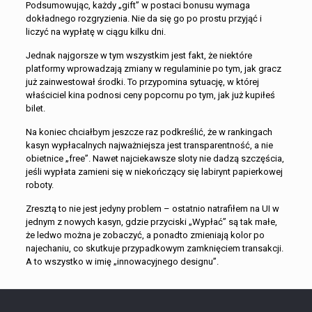
Podsumowując, każdy „gift” w postaci bonusu wymaga
dokładnego rozgryzienia. Nie da się go po prostu przyjąć i
liczyć na wypłatę w ciągu kilku dni.
Jednak najgorsze w tym wszystkim jest fakt, że niektóre
platformy wprowadzają zmiany w regulaminie po tym, jak gracz
już zainwestował środki. To przypomina sytuację, w której
właściciel kina podnosi ceny popcornu po tym, jak już kupiłeś
bilet.
Na koniec chciałbym jeszcze raz podkreślić, że w rankingach
kasyn wypłacalnych najważniejsza jest transparentność, a nie
obietnice „free”. Nawet najciekawsze sloty nie dadzą szczęścia,
jeśli wypłata zamieni się w niekończący się labirynt papierkowej
roboty.
Zresztą to nie jest jedyny problem – ostatnio natrafiłem na UI w
jednym z nowych kasyn, gdzie przyciski „Wypłać” są tak małe,
że ledwo można je zobaczyć, a ponadto zmieniają kolor po
najechaniu, co skutkuje przypadkowym zamknięciem transakcji.
A to wszystko w imię „innowacyjnego designu”.