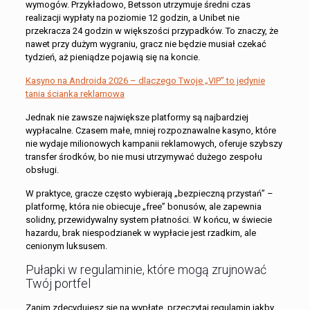
wymogów. Przykładowo, Betsson utrzymuje średni czas
realizacji wypłaty na poziomie 12 godzin, a Unibet nie
przekracza 24 godzin w większości przypadków. To znaczy, że
nawet przy dużym wygraniu, gracz nie będzie musiał czekać
tydzień, aż pieniądze pojawią się na koncie.
Kasyno na Androida 2026 – dlaczego Twoje „VIP” to jedynie
tania ścianka reklamowa
Jednak nie zawsze największe platformy są najbardziej
wypłacalne. Czasem małe, mniej rozpoznawalne kasyno, które
nie wydaje milionowych kampanii reklamowych, oferuje szybszy
transfer środków, bo nie musi utrzymywać dużego zespołu
obsługi.
W praktyce, gracze często wybierają „bezpieczną przystań” –
platformę, która nie obiecuje „free” bonusów, ale zapewnia
solidny, przewidywalny system płatności. W końcu, w świecie
hazardu, brak niespodzianek w wypłacie jest rzadkim, ale
cenionym luksusem.
Pułapki w regulaminie, które mogą zrujnować
Twój portfel
Zanim zdecydujesz się na wypłatę, przeczytaj regulamin jakby