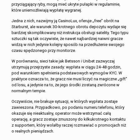
przyciągający ryby, mogą mieć ukryte pułapki w regulaminie,
które uniemożliwiają wypłatę wygranej.
Jedna z nich, nazwijmy ją CasinoLux, oferuje „free” obrót na
Starburst, ale warunek 30‑krotnego obrotu depozytu wydaje się
bardziej skomplikowany niż instrukcja obsługi satelity. Tego typu
sztuczki są tak oczywiste, że nawet najbardziej naiwni gracze
widzą w nich jedynie kolejny sposób na przedłużenie swojego
czasu spędzonego przy monitorze.
W porównaniu, sieci takie jak Betsson i Unibet zazwyczaj
utrzymują przejrzyste zasady: wypłata w ciągu 24‑48 godzin,
pod warunkiem spełnienia podstawowych wymogów KYC. W
praktyce oznacza to, że gracz nie musi liczyć na magiczne „gift”
od losu, a jedynie na to, że jego środki zostaną zwrócone w
normalnym tempie.
Oczywiście, nie brakuje sytuacji, w których wypłata zostaje
zawieszona. Przypadkowo, po podaniu numeru telefonu, który
okazuje się nieaktualny, operator może wstrzymać całą
operację, a gracz zostaje zmuszony do kilkukrotnego kontaktu
z supportem, który wolałby raczej rozmawiać o promocjach niż
o realnych pieniądzach.