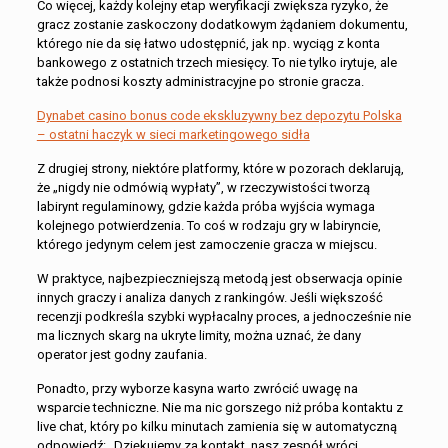
Co więcej, każdy kolejny etap weryfikacji zwiększa ryzyko, że
gracz zostanie zaskoczony dodatkowym żądaniem dokumentu,
którego nie da się łatwo udostępnić, jak np. wyciąg z konta
bankowego z ostatnich trzech miesięcy. To nie tylko irytuje, ale
także podnosi koszty administracyjne po stronie gracza.
Dynabet casino bonus code ekskluzywny bez depozytu Polska
– ostatni haczyk w sieci marketingowego sidła
Z drugiej strony, niektóre platformy, które w pozorach deklarują,
że „nigdy nie odmówią wypłaty”, w rzeczywistości tworzą
labirynt regulaminowy, gdzie każda próba wyjścia wymaga
kolejnego potwierdzenia. To coś w rodzaju gry w labiryncie,
którego jedynym celem jest zamoczenie gracza w miejscu.
W praktyce, najbezpieczniejszą metodą jest obserwacja opinie
innych graczy i analiza danych z rankingów. Jeśli większość
recenzji podkreśla szybki wypłacalny proces, a jednocześnie nie
ma licznych skarg na ukryte limity, można uznać, że dany
operator jest godny zaufania.
Ponadto, przy wyborze kasyna warto zwrócić uwagę na
wsparcie techniczne. Nie ma nic gorszego niż próba kontaktu z
live chat, który po kilku minutach zamienia się w automatyczną
odpowiedź: „Dziękujemy za kontakt, nasz zespół wróci